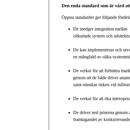
Den enda standard som är värd at
Öppna standarder ger följande fördela
De medger integration mellan
olikartade system och arkitektu
De kan implementeras och utve
en mångfald av olika systemmil
De verkar för att förbättra ma
genom att de både driver ana
samt minskar risken vid införa
De verkar för att öka interoper
De driver ned priserna genom a
framtagandet av konkurrerande