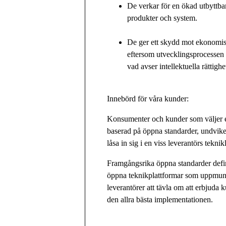
De verkar för en ökad utbyttbar
produkter och system.
De ger ett skydd mot ekonomis
eftersom utvecklingsprocessen 
vad avser intellektuella rättighe
Innebörd för våra kunder:
Konsumenter och kunder som väljer 
baserad på öppna standarder, undviker
låsa in sig i en viss leverantörs teknik
Framgångsrika öppna standarder defi
öppna teknikplattformar som uppmun
leverantörer att tävla om att erbjuda 
den allra bästa implementationen.